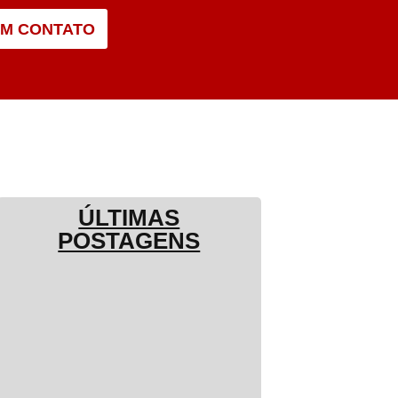
EM CONTATO
ÚLTIMAS
POSTAGENS