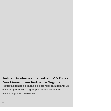
Reduzir Acidentes no Trabalho: 5 Dicas
Para Garantir um Ambiente Seguro
Reduzir acidentes no trabalho é essencial para garantir um
ambiente produtivo e seguro para todos. Pequenos
descuidos podem resultar em