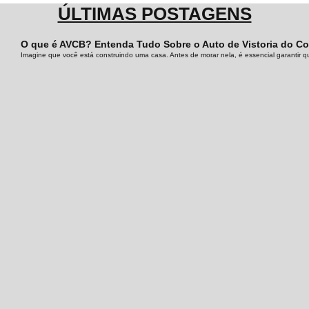
ÚLTIMAS POSTAGENS
O que é AVCB? Entenda Tudo Sobre o Auto de Vistoria do C
Imagine que você está construindo uma casa. Antes de morar nela, é essencial garantir qu