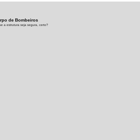
orpo de Bombeiros
e a estrutura seja segura, certo?