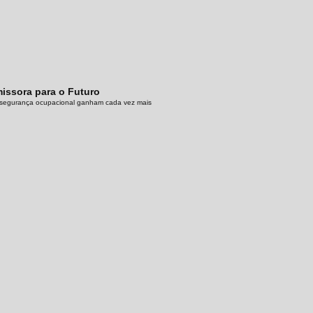
issora para o Futuro
 à segurança ocupacional ganham cada vez mais