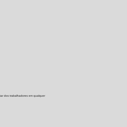
tar dos trabalhadores em qualquer