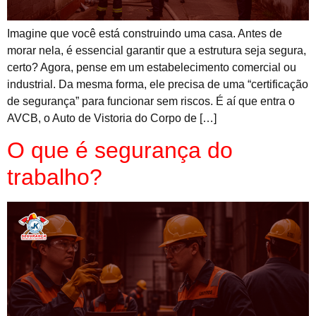
Imagine que você está construindo uma casa. Antes de
morar nela, é essencial garantir que a estrutura seja segura,
certo? Agora, pense em um estabelecimento comercial ou
industrial. Da mesma forma, ele precisa de uma “certificação
de segurança” para funcionar sem riscos. É aí que entra o
AVCB, o Auto de Vistoria do Corpo de […]
O que é segurança do
trabalho?