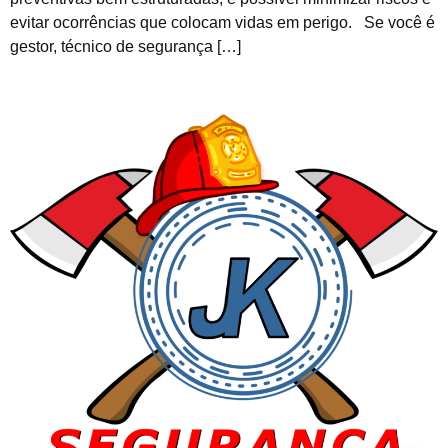
evitar ocorrências que colocam vidas em perigo. Se você é
gestor, técnico de segurança […]