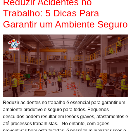
Reduzir Acidentes no
Trabalho: 5 Dicas Para
Garantir um Ambiente Seguro
Reduzir acidentes no trabalho é essencial para garantir um
ambiente produtivo e seguro para todos. Pequenos
descuidos podem resultar em lesões graves, afastamentos e
até processos trabalhistas. No entanto, com ações
preventivas bem estruturadas, é possível minimizar riscos e