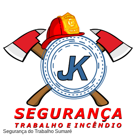
Segurança do Trabalho Sumaré