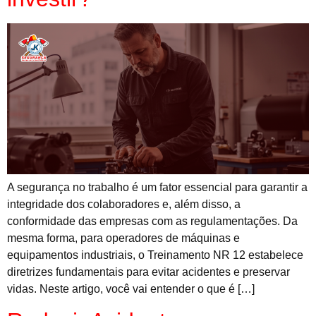
A segurança no trabalho é um fator essencial para garantir a
integridade dos colaboradores e, além disso, a
conformidade das empresas com as regulamentações. Da
mesma forma, para operadores de máquinas e
equipamentos industriais, o Treinamento NR 12 estabelece
diretrizes fundamentais para evitar acidentes e preservar
vidas. Neste artigo, você vai entender o que é […]